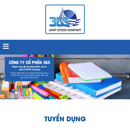
TUYỂN DỤNG