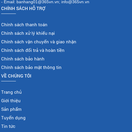
- Email: banhang01@365vn.vn; info@365vn.vn
CHÍNH SÁCH HỖ TRỢ
Chính sách thanh toán
Chính sách xử lý khiếu nại
Chính sách vận chuyển và giao nhận
Chính sách đổi trả và hoàn tiền
Chính sách bảo hành
Chính sách bảo mật thông tin
VỀ CHÚNG TÔI
Trang chủ
Giới thiệu
Sản phẩm
Tuyển dụng
Tin tức