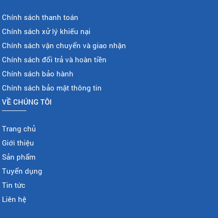
Chính sách thanh toán
Chính sách xử lý khiếu nại
Chính sách vận chuyển và giao nhận
Chính sách đổi trả và hoàn tiền
Chính sách bảo hành
Chính sách bảo mật thông tin
VỀ CHÚNG TÔI
Trang chủ
Giới thiệu
Sản phẩm
Tuyển dụng
Tin tức
Liên hệ