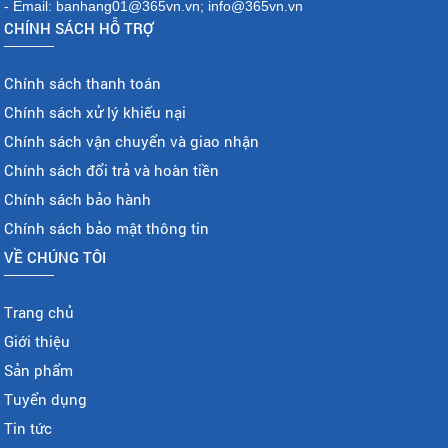
- Email: banhang01@365vn.vn; info@365vn.vn
CHÍNH SÁCH HỖ TRỢ
Chính sách thanh toán
Chính sách xử lý khiếu nại
Chính sách vận chuyển và giao nhận
Chính sách đổi trả và hoàn tiền
Chính sách bảo hành
Chính sách bảo mật thông tin
VỀ CHÚNG TÔI
Trang chủ
Giới thiệu
Sản phẩm
Tuyển dụng
Tin tức