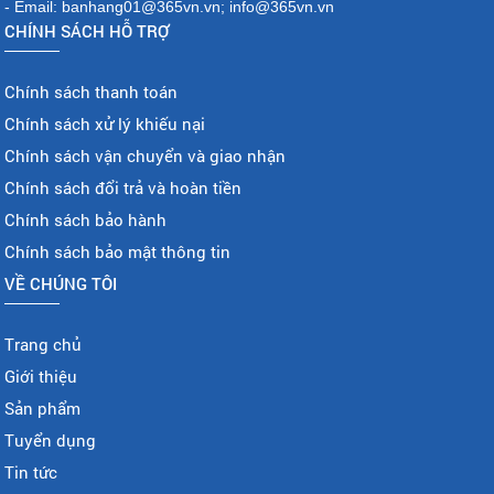
- Email: banhang01@365vn.vn; info@365vn.vn
CHÍNH SÁCH HỖ TRỢ
Chính sách thanh toán
Chính sách xử lý khiếu nại
Chính sách vận chuyển và giao nhận
Chính sách đổi trả và hoàn tiền
Chính sách bảo hành
Chính sách bảo mật thông tin
VỀ CHÚNG TÔI
Trang chủ
Giới thiệu
Sản phẩm
Tuyển dụng
Tin tức