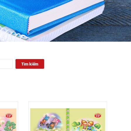
Tìm kiếm