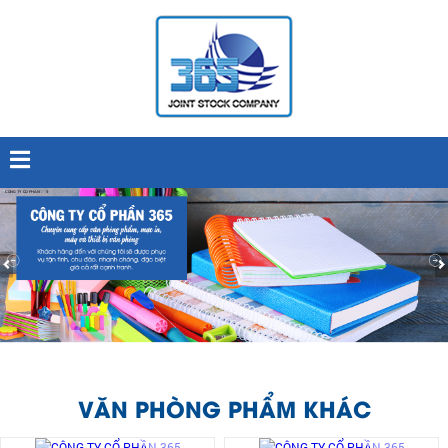
VĂN PHÒNG PHẨM KHÁC