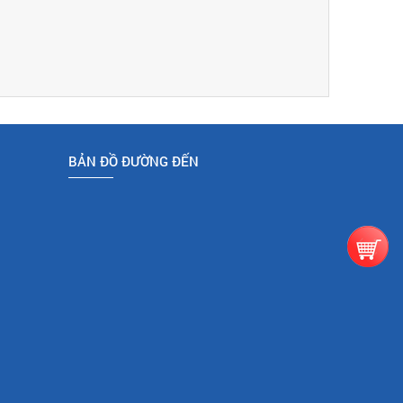
BẢN ĐỒ ĐƯỜNG ĐẾN