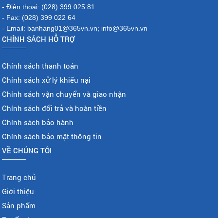
- Điện thoại: (028) 399 025 81
- Fax: (028) 399 022 64
- Email: banhang01@365vn.vn; info@365vn.vn
CHÍNH SÁCH HỖ TRỢ
Chính sách thanh toán
Chính sách xử lý khiếu nại
Chính sách vận chuyển và giao nhận
Chính sách đổi trả và hoàn tiền
Chính sách bảo hành
Chính sách bảo mật thông tin
VỀ CHÚNG TÔI
Trang chủ
Giới thiệu
Sản phẩm