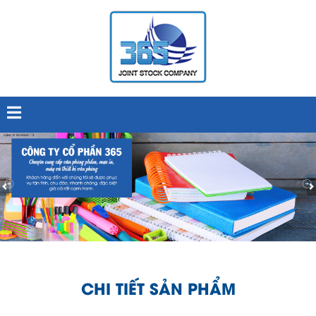
CHI TIẾT SẢN PHẨM