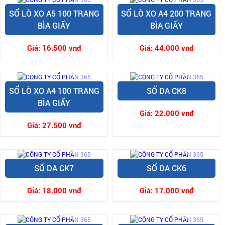
SỔ LÒ XO A5 100 TRANG
SỔ LÒ XO A4 200 TRANG
BÌA GIẤY
BÌA GIẤY
Giá:
16.500 vnđ
Giá:
44.000 vnđ
SỔ LÒ XO A4 100 TRANG
SỔ DA CK8
BÌA GIẤY
Giá:
22.000 vnđ
Giá:
27.500 vnđ
SỔ DA CK7
SỔ DA CK6
Giá:
18.000 vnđ
Giá:
17.000 vnđ