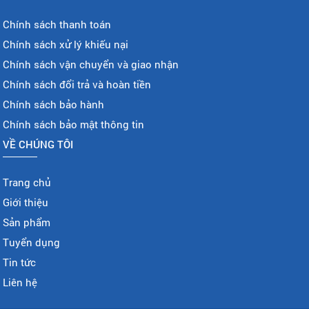
Chính sách thanh toán
Chính sách xử lý khiếu nại
Chính sách vận chuyển và giao nhận
Chính sách đổi trả và hoàn tiền
Chính sách bảo hành
Chính sách bảo mật thông tin
VỀ CHÚNG TÔI
Trang chủ
Giới thiệu
Sản phẩm
Tuyển dụng
Tin tức
Liên hệ