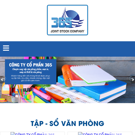
TẬP - SỔ VĂN PHÒNG