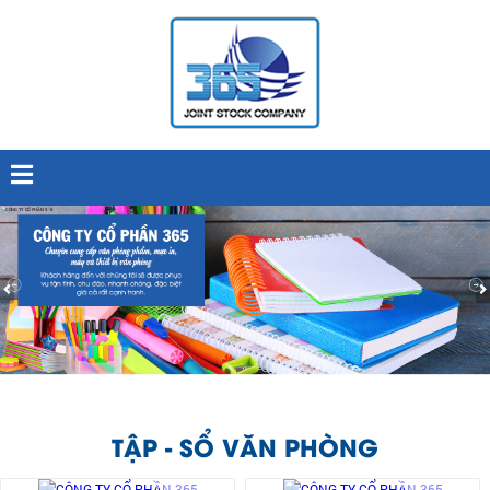
TẬP - SỔ VĂN PHÒNG