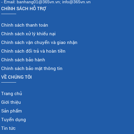
- Email: banhang01@365vn.vn; info@365vn.vn
CHÍNH SÁCH HỖ TRỢ
Chính sách thanh toán
Chính sách xử lý khiếu nại
Chính sách vận chuyển và giao nhận
Chính sách đổi trả và hoàn tiền
Chính sách bảo hành
Chính sách bảo mật thông tin
VỀ CHÚNG TÔI
Trang chủ
Giới thiệu
Sản phẩm
Tuyển dụng
Tin tức