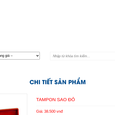
CHI TIẾT SẢN PHẨM
TAMPON SAO ĐỎ
Giá: 38.500 vnđ