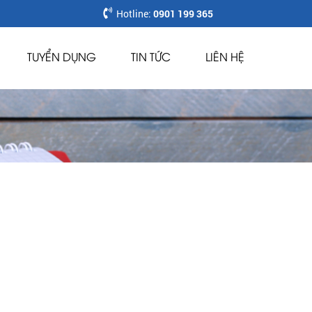
Hotline:
0901 199 365
TUYỂN DỤNG
TIN TỨC
LIÊN HỆ