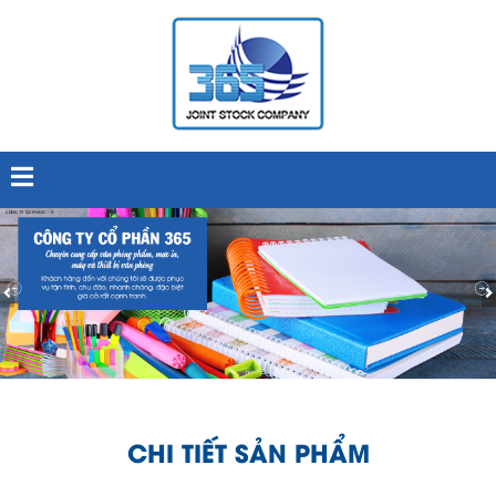
CHI TIẾT SẢN PHẨM