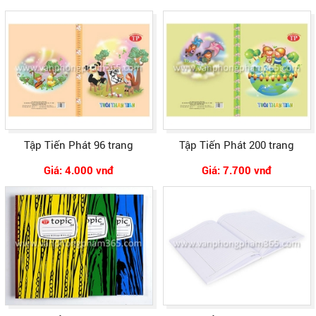
Tập Tiến Phát 96 trang
Tập Tiến Phát 200 trang
Giá: 4.000 vnđ
Giá: 7.700 vnđ