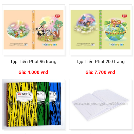
Tập Tiến Phát 96 trang
Tập Tiến Phát 200 trang
Giá: 4.000 vnđ
Giá: 7.700 vnđ