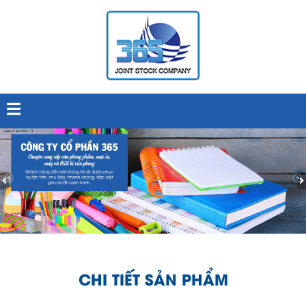
CHI TIẾT SẢN PHẨM