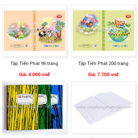
Tập Tiến Phát 96 trang
Tập Tiến Phát 200 trang
Giá: 4.000 vnđ
Giá: 7.700 vnđ