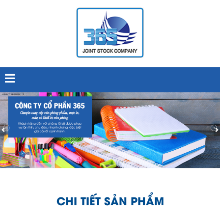
CHI TIẾT SẢN PHẨM