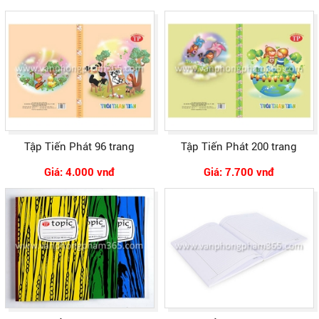
Tập Tiến Phát 96 trang
Tập Tiến Phát 200 trang
Giá: 4.000 vnđ
Giá: 7.700 vnđ