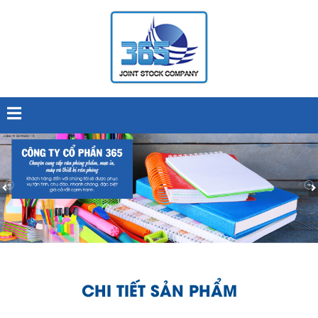
CHI TIẾT SẢN PHẨM