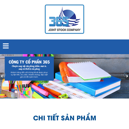
CHI TIẾT SẢN PHẨM