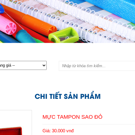
CHI TIẾT SẢN PHẨM
MỰC TAMPON SAO ĐỎ
Giá: 30.000 vnđ