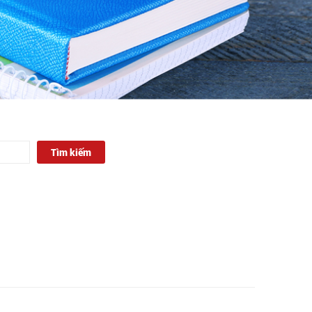
Tìm kiếm