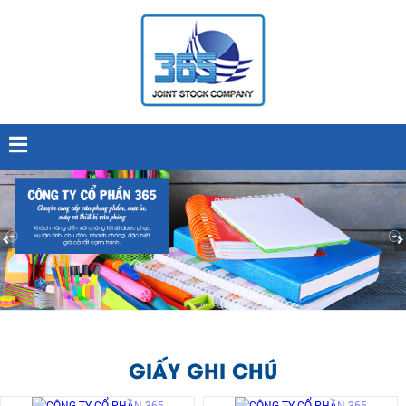
GIẤY GHI CHÚ