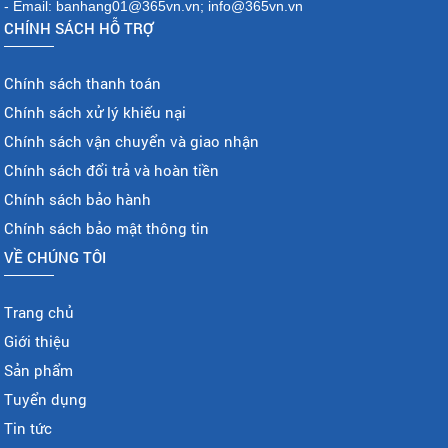
- Email: banhang01@365vn.vn; info@365vn.vn
CHÍNH SÁCH HỖ TRỢ
Chính sách thanh toán
Chính sách xử lý khiếu nại
Chính sách vận chuyển và giao nhận
Chính sách đổi trả và hoàn tiền
Chính sách bảo hành
Chính sách bảo mật thông tin
VỀ CHÚNG TÔI
Trang chủ
Giới thiệu
Sản phẩm
Tuyển dụng
Tin tức