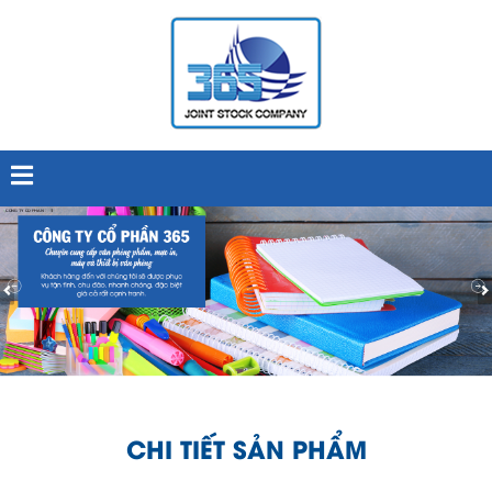
CHI TIẾT SẢN PHẨM