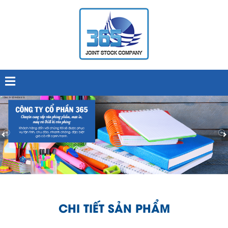
CHI TIẾT SẢN PHẨM