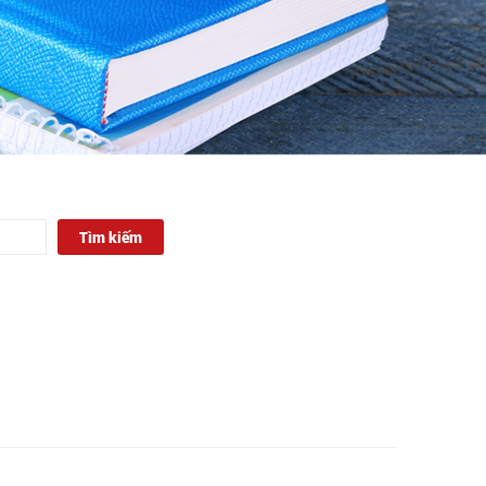
Tìm kiếm