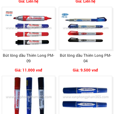
Giá: Liên hệ
Giá: Liên hệ
Bút lông dầu Thiên Long PM-
Bút lông dầu Thiên Long PM-
09
04
Giá: 11.000 vnđ
Giá: 9.500 vnđ