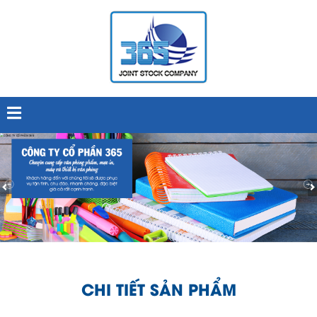
CHI TIẾT SẢN PHẨM