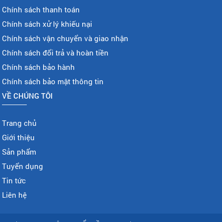
Chính sách thanh toán
Chính sách xử lý khiếu nại
Chính sách vận chuyển và giao nhận
Chính sách đổi trả và hoàn tiền
Chính sách bảo hành
Chính sách bảo mật thông tin
VỀ CHÚNG TÔI
Trang chủ
Giới thiệu
Sản phẩm
Tuyển dụng
Tin tức
Liên hệ