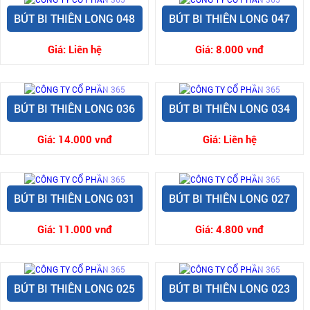
BÚT BI THIÊN LONG 048
BÚT BI THIÊN LONG 047
Giá:
Liên hệ
Giá:
8.000 vnđ
BÚT BI THIÊN LONG 036
BÚT BI THIÊN LONG 034
Giá:
14.000 vnđ
Giá:
Liên hệ
BÚT BI THIÊN LONG 031
BÚT BI THIÊN LONG 027
Giá:
11.000 vnđ
Giá:
4.800 vnđ
BÚT BI THIÊN LONG 025
BÚT BI THIÊN LONG 023