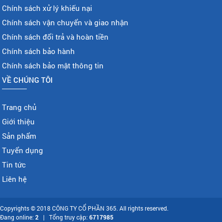
Chính sách xử lý khiếu nại
Chính sách vận chuyển và giao nhận
Chính sách đổi trả và hoàn tiền
Chính sách bảo hành
Chính sách bảo mật thông tin
VỀ CHÚNG TÔI
Trang chủ
Giới thiệu
Sản phẩm
Tuyển dụng
Tin tức
Liên hệ
Copyrights © 2018 CÔNG TY CỔ PHẦN 365. All rights reserved.
Đang online:
2
| Tổng truy cập:
6717985