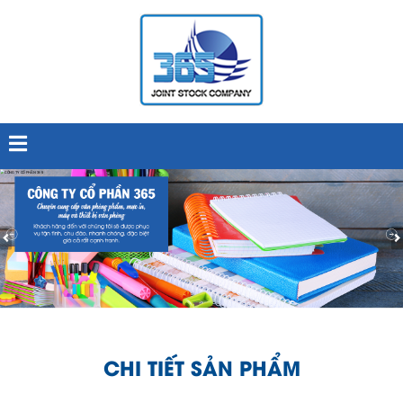
CHI TIẾT SẢN PHẨM