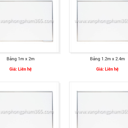
Bảng 1m x 2m
Bảng 1.2m x 2.4m
Giá: Liên hệ
Giá: Liên hệ