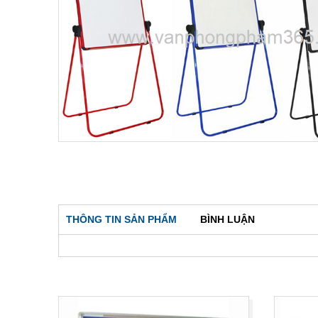
THÔNG TIN SẢN PHẨM
BÌNH LUẬN