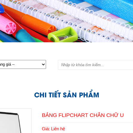
CHI TIẾT SẢN PHẨM
BẢNG FLIPCHART CHÂN CHỮ U
Giá: Liên hệ