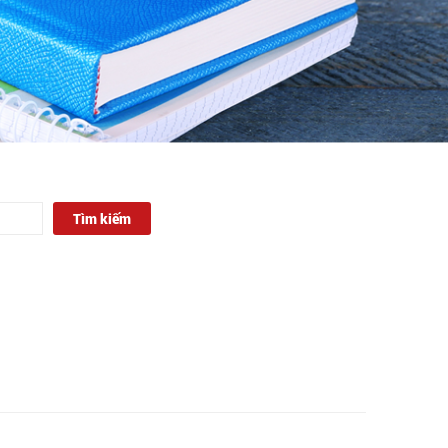
Tìm kiếm