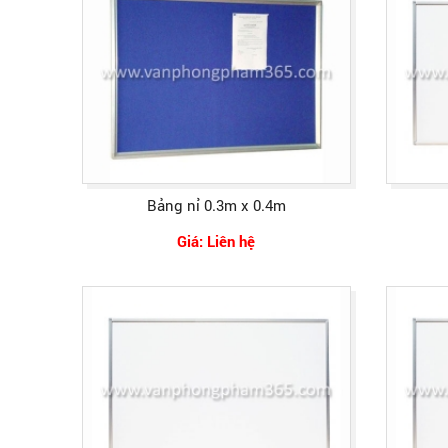
Bảng nỉ 0.3m x 0.4m
Giá: Liên hệ