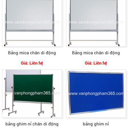
Bảng mica chân di động
Bảng mica chân di động
Giá: Liên hệ
Giá: Liên hệ
bảng ghim nỉ chân di động
bảng ghim nỉ