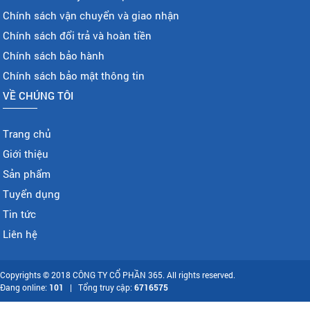
Chính sách vận chuyển và giao nhận
Chính sách đổi trả và hoàn tiền
Chính sách bảo hành
Chính sách bảo mật thông tin
VỀ CHÚNG TÔI
Trang chủ
Giới thiệu
Sản phẩm
Tuyển dụng
Tin tức
Liên hệ
Copyrights © 2018 CÔNG TY CỔ PHẦN 365. All rights reserved.
Đang online:
101
| Tổng truy cập:
6716575