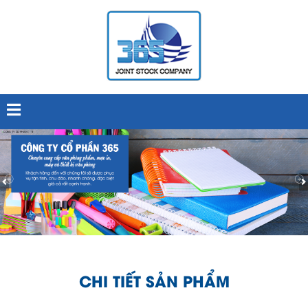
CHI TIẾT SẢN PHẨM