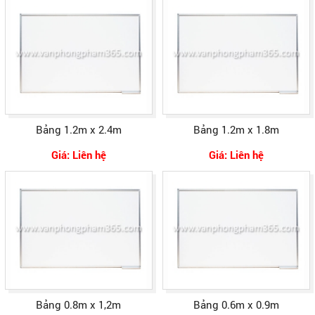
Bảng 1.2m x 2.4m
Bảng 1.2m x 1.8m
Giá: Liên hệ
Giá: Liên hệ
Bảng 0.8m x 1,2m
Bảng 0.6m x 0.9m