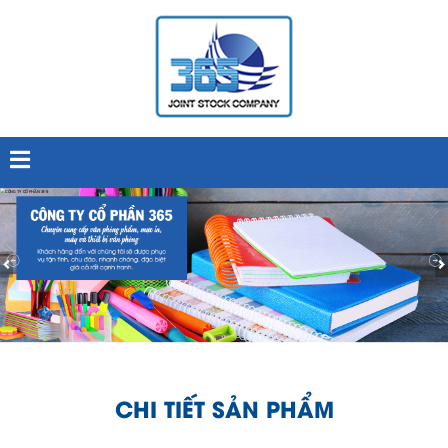
CHI TIẾT SẢN PHẨM