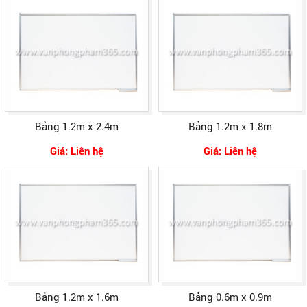
Bảng 1.2m x 2.4m
Bảng 1.2m x 1.8m
Giá: Liên hệ
Giá: Liên hệ
Bảng 1.2m x 1.6m
Bảng 0.6m x 0.9m