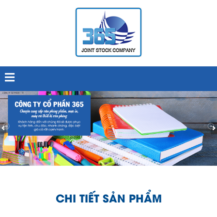
CHI TIẾT SẢN PHẨM